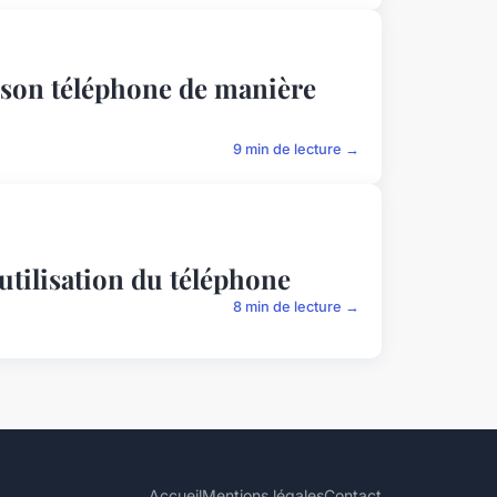
er son téléphone de manière
9 min de lecture →
utilisation du téléphone
8 min de lecture →
Accueil
Mentions légales
Contact