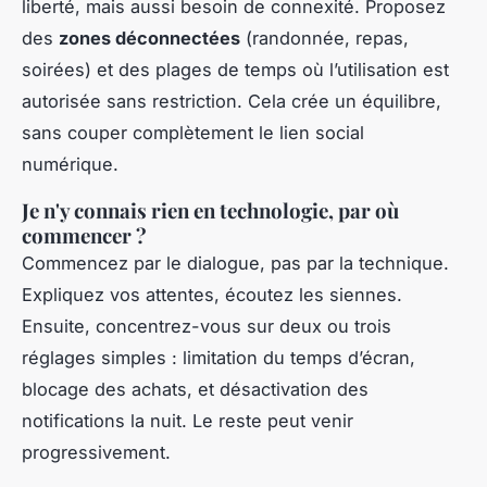
liberté, mais aussi besoin de connexité. Proposez
des
zones déconnectées
(randonnée, repas,
soirées) et des plages de temps où l’utilisation est
autorisée sans restriction. Cela crée un équilibre,
sans couper complètement le lien social
numérique.
Je n'y connais rien en technologie, par où
commencer ?
Commencez par le dialogue, pas par la technique.
Expliquez vos attentes, écoutez les siennes.
Ensuite, concentrez-vous sur deux ou trois
réglages simples : limitation du temps d’écran,
blocage des achats, et désactivation des
notifications la nuit. Le reste peut venir
progressivement.