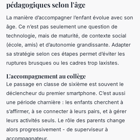
pédagogiques selon l'âge
La manière d’accompagner l’enfant évolue avec son
âge. Ce n’est pas seulement une question de
technologie, mais de maturité, de contexte social
(école, amis) et d’autonomie grandissante. Adapter
sa stratégie selon ces étapes permet d’éviter les
ruptures brusques ou les cadres trop laxistes.
L'accompagnement au collège
Le passage en classe de sixième est souvent le
déclencheur du premier smartphone. C’est aussi
une période charnière : les enfants cherchent à
s’affirmer, à se connecter à leurs pairs, et à gérer
leurs activités seuls. Le rôle des parents change
alors progressivement - de superviseur à
accompagnateur.