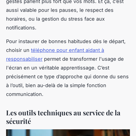
gestes parlent plus fort que vos mots. Et ça, c’est
aussi valable pour les pauses, le respect des
horaires, ou la gestion du stress face aux
notifications.
Pour instaurer de bonnes habitudes dès le départ,
choisir un
téléphone pour enfant aidant à
responsabiliser
permet de transformer l'usage de
l'écran en un véritable apprentissage. C’est
précisément ce type d’approche qui donne du sens
à l’outil, bien au-delà de la simple fonction
communication.
Les outils techniques au service de la
sécurité