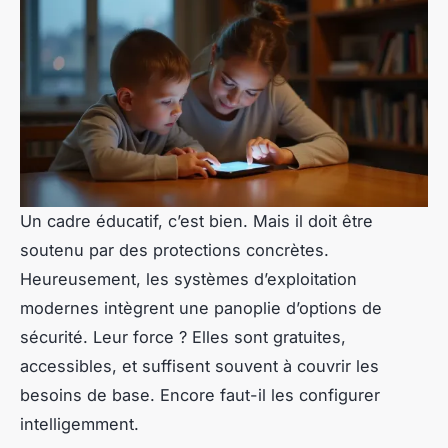
Un cadre éducatif, c’est bien. Mais il doit être
soutenu par des protections concrètes.
Heureusement, les systèmes d’exploitation
modernes intègrent une panoplie d’options de
sécurité. Leur force ? Elles sont gratuites,
accessibles, et suffisent souvent à couvrir les
besoins de base. Encore faut-il les configurer
intelligemment.