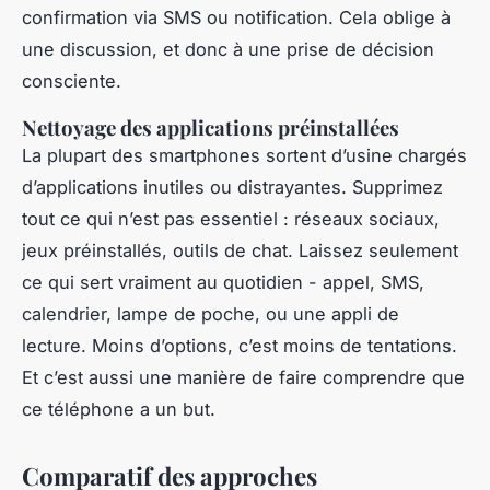
confirmation via SMS ou notification. Cela oblige à
une discussion, et donc à une prise de décision
consciente.
Nettoyage des applications préinstallées
La plupart des smartphones sortent d’usine chargés
d’applications inutiles ou distrayantes. Supprimez
tout ce qui n’est pas essentiel : réseaux sociaux,
jeux préinstallés, outils de chat. Laissez seulement
ce qui sert vraiment au quotidien - appel, SMS,
calendrier, lampe de poche, ou une appli de
lecture. Moins d’options, c’est moins de tentations.
Et c’est aussi une manière de faire comprendre que
ce téléphone a un but.
Comparatif des approches