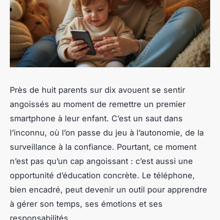
Près de huit parents sur dix avouent se sentir
angoissés au moment de remettre un premier
smartphone à leur enfant. C’est un saut dans
l’inconnu, où l’on passe du jeu à l’autonomie, de la
surveillance à la confiance. Pourtant, ce moment
n’est pas qu’un cap angoissant : c’est aussi une
opportunité d’éducation concrète. Le téléphone,
bien encadré, peut devenir un outil pour apprendre
à gérer son temps, ses émotions et ses
responsabilités.