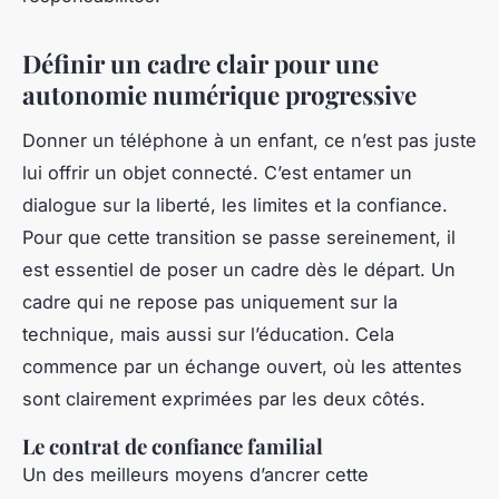
Définir un cadre clair pour une
autonomie numérique progressive
Donner un téléphone à un enfant, ce n’est pas juste
lui offrir un objet connecté. C’est entamer un
dialogue sur la liberté, les limites et la confiance.
Pour que cette transition se passe sereinement, il
est essentiel de poser un cadre dès le départ. Un
cadre qui ne repose pas uniquement sur la
technique, mais aussi sur l’éducation. Cela
commence par un échange ouvert, où les attentes
sont clairement exprimées par les deux côtés.
Le contrat de confiance familial
Un des meilleurs moyens d’ancrer cette