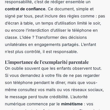
responsabilité, c’est de rédiger ensemble un
contrat de confiance
. Ce document, simple et
signé par tous, peut inclure des règles comme : pas
d’écran à table, un temps d’utilisation limité le soir,
ou encore l’interdiction d’utiliser le téléphone en
classe. L’idée ? Transformer des décisions
unilatérales en engagements partagés. L’enfant
n’est plus contrôlé, il est responsable.
L'importance de l'exemplarité parentale
On oublie souvent que les enfants observent tout.
Si vous demandez à votre fils de ne pas regarder
son téléphone pendant le dîner, mais que vous-
même consultez vos mails ou vos réseaux sociaux,
le message perd toute crédibilité. L’autorité
numérique commence par le
mimétisme
: vos