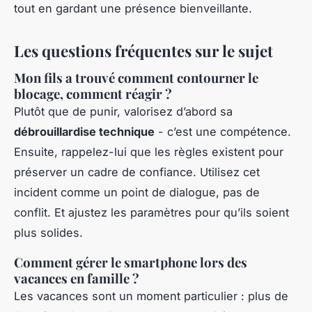
tout en gardant une présence bienveillante.
Les questions fréquentes sur le sujet
Mon fils a trouvé comment contourner le
blocage, comment réagir ?
Plutôt que de punir, valorisez d’abord sa
débrouillardise technique
- c’est une compétence.
Ensuite, rappelez-lui que les règles existent pour
préserver un cadre de confiance. Utilisez cet
incident comme un point de dialogue, pas de
conflit. Et ajustez les paramètres pour qu’ils soient
plus solides.
Comment gérer le smartphone lors des
vacances en famille ?
Les vacances sont un moment particulier : plus de