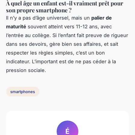
À quel âge un enfant est-il vraiment prêt pour
son propre smartphone ?
Il n’y a pas d’âge universel, mais un
palier de
maturité
souvent atteint vers 11-12 ans, avec
l’entrée au collège. Si l’enfant fait preuve de rigueur
dans ses devoirs, gère bien ses affaires, et sait
respecter les règles simples, c’est un bon
indicateur. L’important est de ne pas céder à la
pression sociale.
smartphones
É