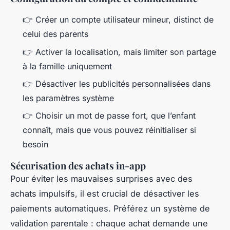
👉 Créer un compte utilisateur mineur, distinct de
celui des parents
👉 Activer la localisation, mais limiter son partage
à la famille uniquement
👉 Désactiver les publicités personnalisées dans
les paramètres système
👉 Choisir un mot de passe fort, que l’enfant
connaît, mais que vous pouvez réinitialiser si
besoin
Sécurisation des achats in-app
Pour éviter les mauvaises surprises avec des
achats impulsifs, il est crucial de désactiver les
paiements automatiques. Préférez un système de
validation parentale : chaque achat demande une