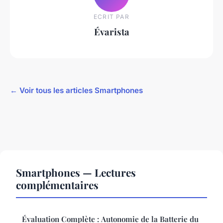
ECRIT PAR
Évarista
← Voir tous les articles Smartphones
Smartphones — Lectures
complémentaires
Évaluation Complète : Autonomie de la Batterie du