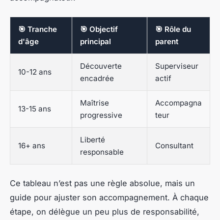
🎯 Tranche
🎯 Objectif
🎯 Rôle du
d'âge
principal
parent
Découverte
Superviseur
10-12 ans
encadrée
actif
Maîtrise
Accompagna
13-15 ans
progressive
teur
Liberté
16+ ans
Consultant
responsable
Ce tableau n’est pas une règle absolue, mais un
guide pour ajuster son accompagnement. À chaque
étape, on délègue un peu plus de responsabilité,