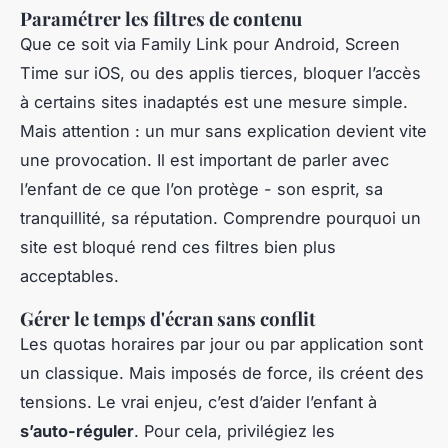
Paramétrer les filtres de contenu
Que ce soit via Family Link pour Android, Screen
Time sur iOS, ou des applis tierces, bloquer l’accès
à certains sites inadaptés est une mesure simple.
Mais attention : un mur sans explication devient vite
une provocation. Il est important de parler avec
l’enfant de ce que l’on protège - son esprit, sa
tranquillité, sa réputation. Comprendre
pourquoi
un
site est bloqué rend ces filtres bien plus
acceptables.
Gérer le temps d'écran sans conflit
Les quotas horaires par jour ou par application sont
un classique. Mais imposés de force, ils créent des
tensions. Le vrai enjeu, c’est d’aider l’enfant à
s’auto-réguler
. Pour cela, privilégiez les