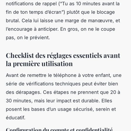
notifications de rappel (“Tu as 10 minutes avant la
fin de ton temps d’écran”) plutôt que le blocage
brutal. Cela lui laisse une marge de manœuvre, et
l’encourage à anticiper. En gros, on ne le coupe
pas, on le prévient.
Checklist des réglages essentiels avant
la première utilisation
Avant de remettre le téléphone à votre enfant, une
série de vérifications techniques peut éviter bien
des dérapages. Ces étapes ne prennent que 20 à
30 minutes, mais leur impact est durable. Elles
posent les bases d’un usage sécurisé, serein et
éducatif.
Configuration du compte et confidentialité