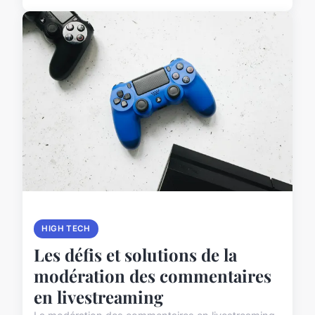
HIGH TECH
Les défis et solutions de la
modération des commentaires
en livestreaming