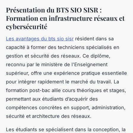
Présentation du BTS SIO SISR :
Formation en infrastructure réseaux et
cybersécurité
Les avantages du bts sio sisr
résident dans sa
capacité à former des techniciens spécialisés en
gestion et sécurité des réseaux. Ce diplôme,
reconnu par le ministère de l'Enseignement
supérieur, offre une expérience pratique essentielle
pour intégrer rapidement le marché du travail. La
formation post-bac allie cours théoriques et stages,
permettant aux étudiants d’acquérir des
compétences concrètes en support, administration,
sécurité et architecture des réseaux.
Les étudiants se spécialisent dans la conception, la