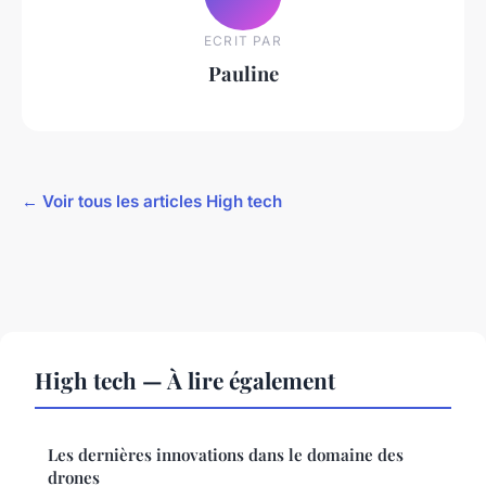
ECRIT PAR
Pauline
← Voir tous les articles High tech
High tech — À lire également
Les dernières innovations dans le domaine des
drones