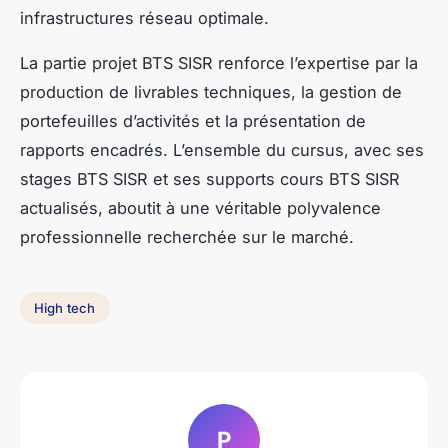
infrastructures réseau optimale.
La partie projet BTS SISR renforce l’expertise par la
production de livrables techniques, la gestion de
portefeuilles d’activités et la présentation de
rapports encadrés. L’ensemble du cursus, avec ses
stages BTS SISR et ses supports cours BTS SISR
actualisés, aboutit à une véritable polyvalence
professionnelle recherchée sur le marché.
High tech
P