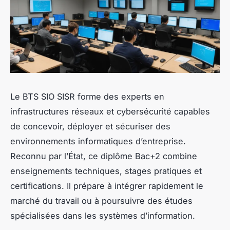
Le BTS SIO SISR forme des experts en
infrastructures réseaux et cybersécurité capables
de concevoir, déployer et sécuriser des
environnements informatiques d’entreprise.
Reconnu par l’État, ce diplôme Bac+2 combine
enseignements techniques, stages pratiques et
certifications. Il prépare à intégrer rapidement le
marché du travail ou à poursuivre des études
spécialisées dans les systèmes d’information.