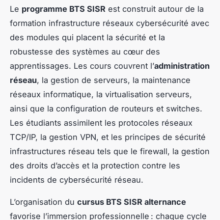
Le
programme BTS SISR
est construit autour de la
formation infrastructure réseaux cybersécurité avec
des modules qui placent la sécurité et la
robustesse des systèmes au cœur des
apprentissages. Les cours couvrent l’
administration
réseau
, la gestion de serveurs, la maintenance
réseaux informatique, la virtualisation serveurs,
ainsi que la configuration de routeurs et switches.
Les étudiants assimilent les protocoles réseaux
TCP/IP, la gestion VPN, et les principes de sécurité
infrastructures réseau tels que le firewall, la gestion
des droits d’accès et la protection contre les
incidents de cybersécurité réseau.
L’organisation du
cursus BTS SISR alternance
favorise l’immersion professionnelle : chaque cycle