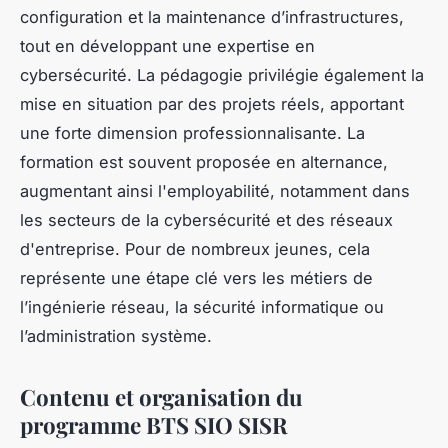
configuration et la maintenance d’infrastructures,
tout en développant une expertise en
cybersécurité. La pédagogie privilégie également la
mise en situation par des projets réels, apportant
une forte dimension professionnalisante. La
formation est souvent proposée en alternance,
augmentant ainsi l'employabilité, notamment dans
les secteurs de la cybersécurité et des réseaux
d'entreprise. Pour de nombreux jeunes, cela
représente une étape clé vers les métiers de
l’ingénierie réseau, la sécurité informatique ou
l’administration système.
Contenu et organisation du
programme BTS SIO SISR