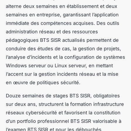
alterne deux semaines en établissement et deux
semaines en entreprise, garantissant l’application
immédiate des compétences acquises. Des outils
administration réseau et des ressources
pédagogiques BTS SISR actualisés permettent de
conduire des études de cas, la gestion de projets,
l’analyse d’incidents et la configuration de systèmes
Windows serveur ou Linux serveur, en mettant
l’accent sur la gestion incidents réseau et la mise
en œuvre de politiques sécurité.
Douze semaines de stages BTS SISR, obligatoires
sur deux ans, structurent la formation infrastructure
réseaux cybersécurité et favorisent la constitution
d’un portfolio professionnel BTS SISR valorisable à
l’examen BTS SISR et pour les débouchés