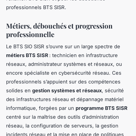
professionnels BTS SISR.
Métiers, débouchés et progression
professionnelle
Le BTS SIO SISR s’ouvre sur un large spectre de
métiers BTS SISR
: technicien en infrastructure
réseaux, administrateur systèmes et réseaux, ou
encore spécialiste en cybersécurité réseau. Ces
professionnels s’appuient sur des compétences
solides en
gestion systèmes et réseaux
, sécurité
des infrastructures réseau et dépannage matériel
informatique, forgées par un
programme BTS SISR
centré sur la maîtrise des outils d’administration
réseau, la configuration de serveurs, la gestion
incidents réseau et la mise en place de politiques