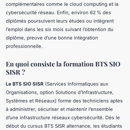
complémentaires comme le cloud computing et la
cybersécurité réseau. Enfin, environ 62 % des
diplômés poursuivent leurs études ou intègrent
l’emploi dans les six mois suivant l’obtention du
diplôme, preuve d’une bonne intégration
professionnelle.
En quoi consiste la formation BTS SIO
SISR ?
Le BTS SIO SISR
(Services Informatiques aux
Organisations, option Solutions d’Infrastructure,
Systèmes et Réseaux) forme des techniciens aptes
à administrer, sécuriser et maintenir l’ensemble
d’une infrastructure réseaux cybersécurité. Dès le
début du cursus BTS SISR alternance, les étudiants