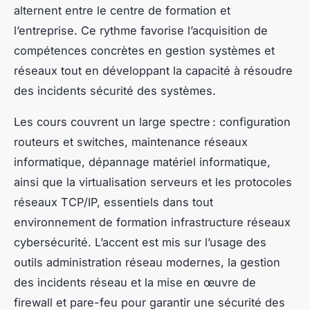
alternent entre le centre de formation et
l’entreprise. Ce rythme favorise l’acquisition de
compétences concrètes en gestion systèmes et
réseaux tout en développant la capacité à résoudre
des incidents sécurité des systèmes.
Les cours couvrent un large spectre : configuration
routeurs et switches, maintenance réseaux
informatique, dépannage matériel informatique,
ainsi que la virtualisation serveurs et les protocoles
réseaux TCP/IP, essentiels dans tout
environnement de formation infrastructure réseaux
cybersécurité. L’accent est mis sur l’usage des
outils administration réseau modernes, la gestion
des incidents réseau et la mise en œuvre de
firewall et pare-feu pour garantir une sécurité des