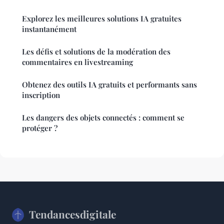
Explorez les meilleures solutions IA gratuites
instantanément
Les défis et solutions de la modération des
commentaires en livestreaming
Obtenez des outils IA gratuits et performants sans
inscription
Les dangers des objets connectés : comment se
protéger ?
Tendancesdigitale