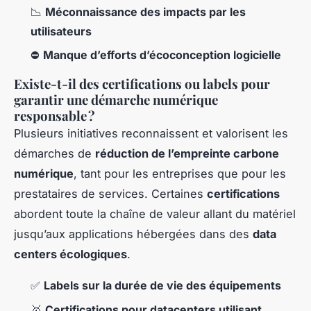
📉
Méconnaissance des impacts par les
utilisateurs
⛔
Manque d’efforts d’écoconception logicielle
Existe-t-il des certifications ou labels pour
garantir une démarche numérique
responsable ?
Plusieurs initiatives reconnaissent et valorisent les
démarches de
réduction de l’empreinte carbone
numérique
, tant pour les entreprises que pour les
prestataires de services. Certaines
certifications
abordent toute la chaîne de valeur allant du matériel
jusqu’aux applications hébergées dans des
data
centers écologiques
.
✅
Labels sur la durée de vie des équipements
🥇
Certifications pour datacenters utilisant