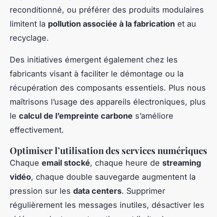
reconditionné, ou préférer des produits modulaires
limitent la
pollution associée à la fabrication
et au
recyclage.
Des initiatives émergent également chez les
fabricants visant à faciliter le démontage ou la
récupération des composants essentiels. Plus nous
maîtrisons l’usage des appareils électroniques, plus
le
calcul de l’empreinte carbone
s’améliore
effectivement.
Optimiser l’utilisation des services numériques
Chaque
email stocké
, chaque heure de
streaming
vidéo
, chaque double sauvegarde augmentent la
pression sur les
data centers
. Supprimer
régulièrement les messages inutiles, désactiver les