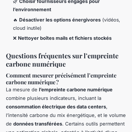
🌿
Choisir fournisseurs engagés pour
l’environnement
🔥
Désactiver les options énergivores
(vidéos,
cloud inutile)
❌
Nettoyer boîtes mails et fichiers stockés
Questions fréquentes sur l’empreinte
carbone numérique
Comment mesurer précisément l’empreinte
carbone numérique ?
La mesure de
l’empreinte carbone numérique
combine plusieurs indicateurs, incluant la
consommation électrique des data centers
,
l’intensité carbone du mix énergétique, et le volume
de
données transférées
. Certains outils permettent