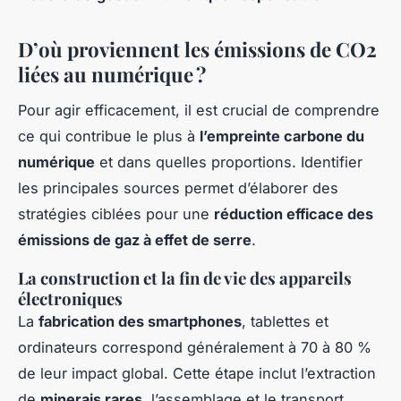
D’où proviennent les émissions de CO2
liées au numérique ?
Pour agir efficacement, il est crucial de comprendre
ce qui contribue le plus à
l’empreinte carbone du
numérique
et dans quelles proportions. Identifier
les principales sources permet d’élaborer des
stratégies ciblées pour une
réduction efficace des
émissions de gaz à effet de serre
.
La construction et la fin de vie des appareils
électroniques
La
fabrication des smartphones
, tablettes et
ordinateurs correspond généralement à 70 à 80 %
de leur impact global. Cette étape inclut l’extraction
de
minerais rares
, l’assemblage et le transport