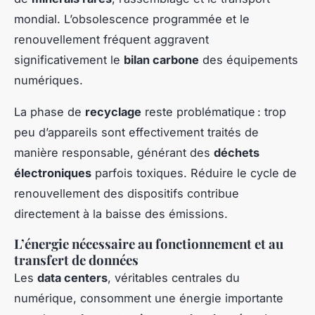
mondial. L’obsolescence programmée et le
renouvellement fréquent aggravent
significativement le
bilan carbone
des équipements
numériques.
La phase de
recyclage
reste problématique : trop
peu d’appareils sont effectivement traités de
manière responsable, générant des
déchets
électroniques
parfois toxiques. Réduire le cycle de
renouvellement des dispositifs contribue
directement à la baisse des émissions.
L’énergie nécessaire au fonctionnement et au
transfert de données
Les
data centers
, véritables centrales du
numérique, consomment une énergie importante