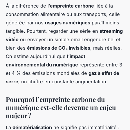
À la différence de l’
empreinte carbone
liée à la
consommation alimentaire ou aux transports, celle
générée par nos
usages numériques
paraît moins
tangible. Pourtant, regarder une série en
streaming
vidéo
ou envoyer un simple email engendre bel et
bien des
émissions de CO₂ invisibles
, mais réelles.
On estime aujourd’hui que
l’impact
environnemental du numérique
représente entre 3
et 4 % des émissions mondiales de
gaz à effet de
serre
, un chiffre en constante augmentation.
Pourquoi l’empreinte carbone du
numérique est-elle devenue un enjeu
majeur ?
La
dématérialisation
ne signifie pas immatérialité :