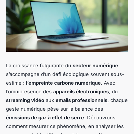
La croissance fulgurante du
secteur numérique
s’accompagne d’un défi écologique souvent sous-
estimé :
l’empreinte carbone numérique
. Avec
l’omniprésence des
appareils électroniques
, du
streaming vidéo
aux
emails professionnels
, chaque
geste numérique pèse sur la balance des
émissions de gaz à effet de serre
. Découvrons
comment mesurer ce phénomène, en analyser les