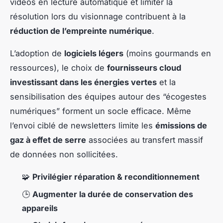
vidéos en lecture automatique et limiter la
résolution lors du visionnage contribuent à la
réduction de l’empreinte numérique
.
L’adoption de
logiciels légers
(moins gourmands en
ressources), le choix de
fournisseurs cloud
investissant dans les énergies vertes
et la
sensibilisation des équipes autour des “écogestes
numériques” forment un socle efficace. Même
l’envoi ciblé de newsletters limite les
émissions de
gaz à effet de serre
associées au transfert massif
de données non sollicitées.
🧩
Privilégier réparation & reconditionnement
🕒
Augmenter la durée de conservation des
appareils