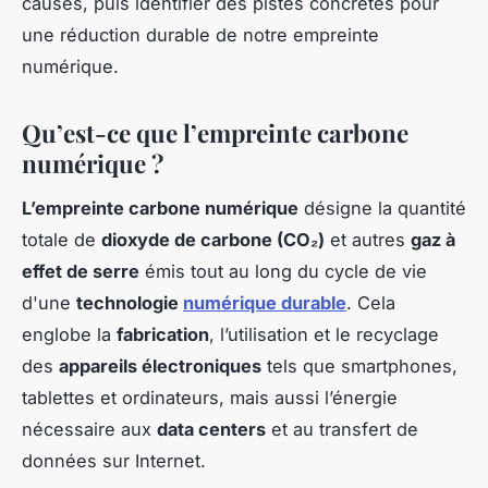
causes, puis identifier des pistes concrètes pour
une réduction durable de notre empreinte
numérique.
Qu’est-ce que l’empreinte carbone
numérique ?
L’empreinte carbone numérique
désigne la quantité
totale de
dioxyde de carbone (CO₂)
et autres
gaz à
effet de serre
émis tout au long du cycle de vie
d'une
technologie
numérique durable
. Cela
englobe la
fabrication
, l’utilisation et le recyclage
des
appareils électroniques
tels que smartphones,
tablettes et ordinateurs, mais aussi l’énergie
nécessaire aux
data centers
et au transfert de
données sur Internet.