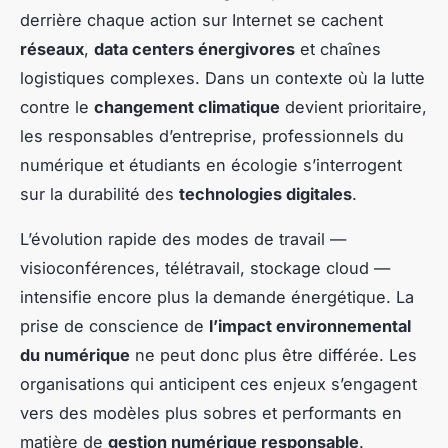
derrière chaque action sur Internet se cachent
réseaux
,
data centers énergivores
et chaînes
logistiques complexes. Dans un contexte où la lutte
contre le
changement climatique
devient prioritaire,
les responsables d’entreprise, professionnels du
numérique et étudiants en écologie s’interrogent
sur la durabilité des
technologies digitales
.
L’évolution rapide des modes de travail —
visioconférences, télétravail, stockage cloud —
intensifie encore plus la demande énergétique. La
prise de conscience de
l’impact environnemental
du numérique
ne peut donc plus être différée. Les
organisations qui anticipent ces enjeux s’engagent
vers des modèles plus sobres et performants en
matière de
gestion numérique responsable
.