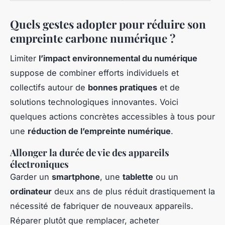
Quels gestes adopter pour réduire son
empreinte carbone numérique ?
Limiter
l’impact environnemental du numérique
suppose de combiner efforts individuels et
collectifs autour de
bonnes pratiques
et de
solutions technologiques innovantes. Voici
quelques actions concrètes accessibles à tous pour
une
réduction de l’empreinte numérique
.
Allonger la durée de vie des appareils
électroniques
Garder un
smartphone
, une
tablette
ou un
ordinateur
deux ans de plus réduit drastiquement la
nécessité de fabriquer de nouveaux appareils.
Réparer plutôt que remplacer, acheter