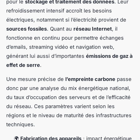
pour le
stockage et traitement des données
. Leur
refroidissement intensif accroît les besoins
électriques, notamment si l’électricité provient de
sources fossiles
. Quant au
réseau Internet
, il
fonctionne en continu pour permettre échanges
d’emails, streaming vidéo et navigation web,
générant lui aussi d’importantes
émissions de gaz à
effet de serre
.
Une mesure précise de
l’empreinte carbone
passe
donc par une analyse du mix énergétique national,
du taux d’occupation des serveurs et de l’efficacité
du réseau. Ces paramètres varient selon les
régions et le niveau de maturité des infrastructures
techniques.
🌍
Fabrication des appareils
: impact énergétique