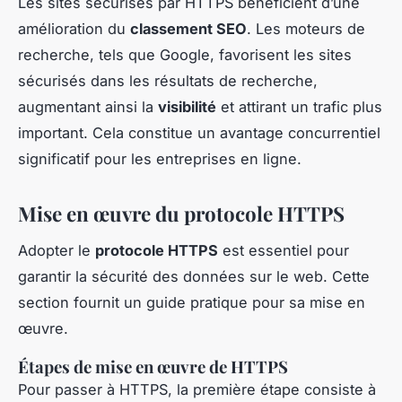
Les sites sécurisés par HTTPS bénéficient d’une
amélioration du
classement SEO
. Les moteurs de
recherche, tels que Google, favorisent les sites
sécurisés dans les résultats de recherche,
augmentant ainsi la
visibilité
et attirant un trafic plus
important. Cela constitue un avantage concurrentiel
significatif pour les entreprises en ligne.
Mise en œuvre du protocole HTTPS
Adopter le
protocole HTTPS
est essentiel pour
garantir la sécurité des données sur le web. Cette
section fournit un guide pratique pour sa mise en
œuvre.
Étapes de mise en œuvre de HTTPS
Pour passer à HTTPS, la première étape consiste à