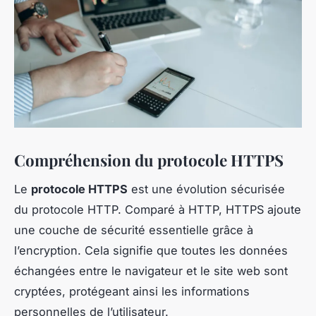
Compréhension du protocole HTTPS
Le
protocole HTTPS
est une évolution sécurisée
du protocole HTTP. Comparé à HTTP, HTTPS ajoute
une couche de sécurité essentielle grâce à
l’encryption. Cela signifie que toutes les données
échangées entre le navigateur et le site web sont
cryptées, protégeant ainsi les informations
personnelles de l’utilisateur.