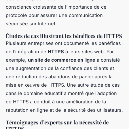
conscience croissante de l’importance de ce
protocole pour assurer une communication
sécurisée sur Internet.
Études de cas illustrant les bénéfices de HTTPS
Plusieurs entreprises ont documenté les bénéfices
de l’intégration de
HTTPS
à leurs sites web. Par
exemple,
un site de commerce en ligne
a constaté
une augmentation de la confiance des clients et
une réduction des abandons de panier après la
mise en œuvre de HTTPS. Une autre étude de cas
dans le domaine éducatif a montré que l’adoption
de HTTPS a conduit à une amélioration de la
réputation en ligne et de la sécurité des utilisateurs.
Témoignages d’experts sur la nécessité de
HTTPS