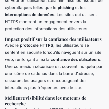
serveur et l’utilisateur. Cela minimise les risques de
cyberattaques telles que le
phishing
et les
interceptions de données
. Les sites qui utilisent
HTTPS montrent un engagement envers la
protection des informations des utilisateurs.
Impact positif sur la confiance des utilisateurs
Avec le
protocole HTTPS
, les utilisateurs se
sentent en sécurité lorsqu’ils naviguent sur un site
web, renforçant ainsi la
confiance des utilisateurs
.
Une connexion sécurisée est souvent indiquée par
une icône de cadenas dans la barre d’adresse,
rassurant les usagers et encourageant des
interactions plus fréquentes avec le site.
Meilleure visibilité dans les moteurs de
recherche