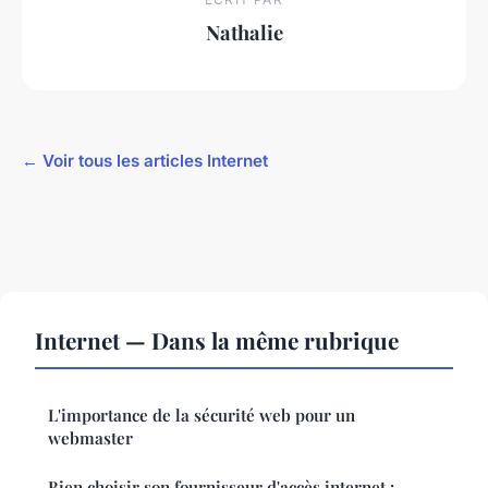
Nathalie
← Voir tous les articles Internet
Internet — Dans la même rubrique
L'importance de la sécurité web pour un
webmaster
Bien choisir son fournisseur d'accès internet :