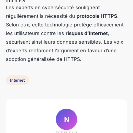
Les experts en cybersécurité soulignent
régulièrement la nécessité du
protocole HTTPS
.
Selon eux, cette technologie protège efficacement
les utilisateurs contre les
risques d’Internet
,
sécurisant ainsi leurs données sensibles. Les voix
d’experts renforcent l’argument en faveur d’une
adoption généralisée de HTTPS.
Internet
N
ECRIT PAR