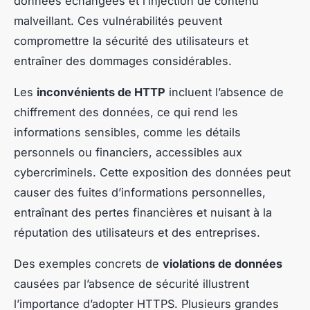
données échangées et l’injection de contenu
malveillant. Ces vulnérabilités peuvent
compromettre la sécurité des utilisateurs et
entraîner des dommages considérables.
Les
inconvénients de HTTP
incluent l’absence de
chiffrement des données, ce qui rend les
informations sensibles, comme les détails
personnels ou financiers, accessibles aux
cybercriminels. Cette exposition des données peut
causer des fuites d’informations personnelles,
entraînant des pertes financières et nuisant à la
réputation des utilisateurs et des entreprises.
Des exemples concrets de
violations de données
causées par l’absence de sécurité illustrent
l’importance d’adopter HTTPS. Plusieurs grandes