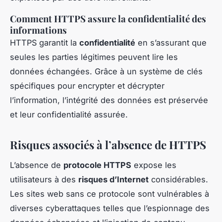
Comment HTTPS assure la confidentialité des
informations
HTTPS garantit la
confidentialité
en s’assurant que
seules les parties légitimes peuvent lire les
données échangées. Grâce à un système de clés
spécifiques pour encrypter et décrypter
l’information, l’intégrité des données est préservée
et leur confidentialité assurée.
Risques associés à l’absence de HTTPS
L’absence de
protocole HTTPS
expose les
utilisateurs à des
risques d’Internet
considérables.
Les sites web sans ce protocole sont vulnérables à
diverses cyberattaques telles que l’espionnage des