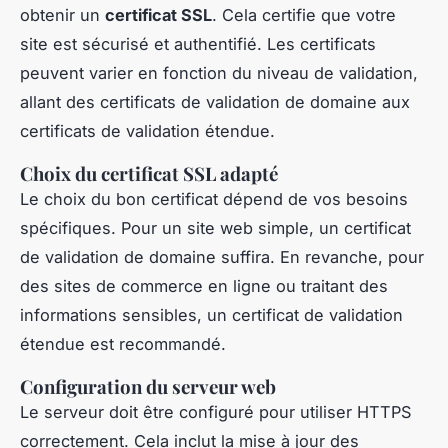
obtenir un
certificat SSL
. Cela certifie que votre
site est sécurisé et authentifié. Les certificats
peuvent varier en fonction du niveau de validation,
allant des certificats de validation de domaine aux
certificats de validation étendue.
Choix du certificat SSL adapté
Le choix du bon certificat dépend de vos besoins
spécifiques. Pour un site web simple, un certificat
de validation de domaine suffira. En revanche, pour
des sites de commerce en ligne ou traitant des
informations sensibles, un certificat de validation
étendue est recommandé.
Configuration du serveur web
Le serveur doit être configuré pour utiliser HTTPS
correctement. Cela inclut la mise à jour des