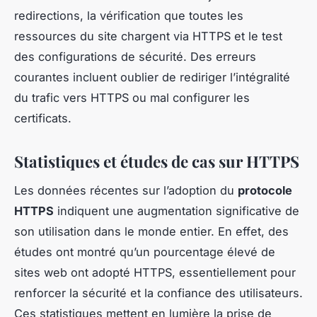
redirections, la vérification que toutes les
ressources du site chargent via HTTPS et le test
des configurations de sécurité. Des erreurs
courantes incluent oublier de rediriger l’intégralité
du trafic vers HTTPS ou mal configurer les
certificats.
Statistiques et études de cas sur HTTPS
Les données récentes sur l’adoption du
protocole
HTTPS
indiquent une augmentation significative de
son utilisation dans le monde entier. En effet, des
études ont montré qu’un pourcentage élevé de
sites web ont adopté HTTPS, essentiellement pour
renforcer la sécurité et la confiance des utilisateurs.
Ces statistiques mettent en lumière la prise de