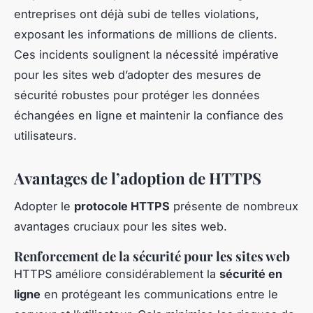
entreprises ont déjà subi de telles violations,
exposant les informations de millions de clients.
Ces incidents soulignent la nécessité impérative
pour les sites web d’adopter des mesures de
sécurité robustes pour protéger les données
échangées en ligne et maintenir la confiance des
utilisateurs.
Avantages de l’adoption de HTTPS
Adopter le
protocole HTTPS
présente de nombreux
avantages cruciaux pour les sites web.
Renforcement de la sécurité pour les sites web
HTTPS améliore considérablement la
sécurité en
ligne
en protégeant les communications entre le