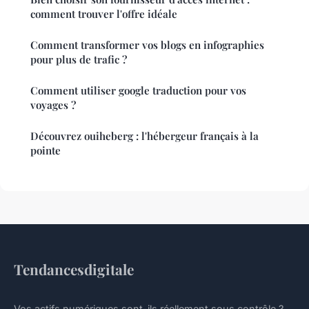
comment trouver l'offre idéale
Comment transformer vos blogs en infographies
pour plus de trafic ?
Comment utiliser google traduction pour vos
voyages ?
Découvrez ouiheberg : l'hébergeur français à la
pointe
Tendancesdigitale
Vos actifs numériques sont-ils réellement sous contrôle ?