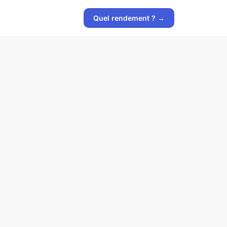
Quel rendement ? →