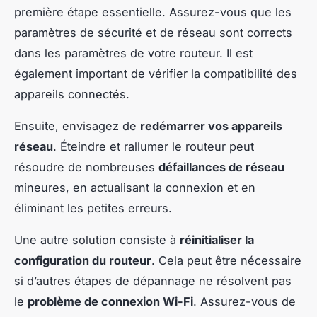
première étape essentielle. Assurez-vous que les
paramètres de sécurité et de réseau sont corrects
dans les paramètres de votre routeur. Il est
également important de vérifier la compatibilité des
appareils connectés.
Ensuite, envisagez de
redémarrer vos appareils
réseau
. Éteindre et rallumer le routeur peut
résoudre de nombreuses
défaillances de réseau
mineures, en actualisant la connexion et en
éliminant les petites erreurs.
Une autre solution consiste à
réinitialiser la
configuration du routeur
. Cela peut être nécessaire
si d’autres étapes de dépannage ne résolvent pas
le
problème de connexion Wi-Fi
. Assurez-vous de