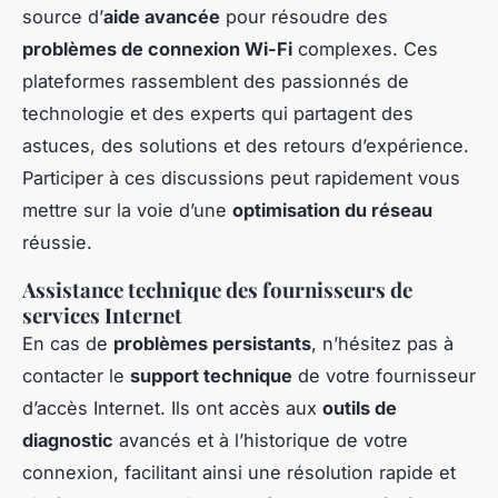
source d’
aide avancée
pour résoudre des
problèmes de connexion Wi-Fi
complexes. Ces
plateformes rassemblent des passionnés de
technologie et des experts qui partagent des
astuces, des solutions et des retours d’expérience.
Participer à ces discussions peut rapidement vous
mettre sur la voie d’une
optimisation du réseau
réussie.
Assistance technique des fournisseurs de
services Internet
En cas de
problèmes persistants
, n’hésitez pas à
contacter le
support technique
de votre fournisseur
d’accès Internet. Ils ont accès aux
outils de
diagnostic
avancés et à l’historique de votre
connexion, facilitant ainsi une résolution rapide et