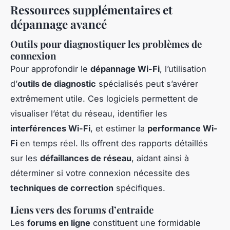
Ressources supplémentaires et
dépannage avancé
Outils pour diagnostiquer les problèmes de
connexion
Pour approfondir le
dépannage Wi-Fi
, l’utilisation
d’
outils de diagnostic
spécialisés peut s’avérer
extrêmement utile. Ces logiciels permettent de
visualiser l’état du réseau, identifier les
interférences Wi-Fi
, et estimer la
performance Wi-
Fi
en temps réel. Ils offrent des rapports détaillés
sur les
défaillances de réseau
, aidant ainsi à
déterminer si votre connexion nécessite des
techniques de correction
spécifiques.
Liens vers des forums d’entraide
Les
forums en ligne
constituent une formidable