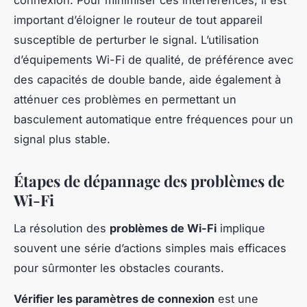
important d’éloigner le routeur de tout appareil
susceptible de perturber le signal. L’utilisation
d’équipements Wi-Fi de qualité, de préférence avec
des capacités de double bande, aide également à
atténuer ces problèmes en permettant un
basculement automatique entre fréquences pour un
signal plus stable.
Étapes de dépannage des problèmes de
Wi-Fi
La résolution des
problèmes de Wi-Fi
implique
souvent une série d’actions simples mais efficaces
pour sûrmonter les obstacles courants.
Vérifier les paramètres de connexion
est une