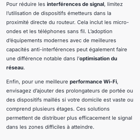
Pour réduire les
interférences de signal
, limitez
l’utilisation de dispositifs émetteurs dans la
proximité directe du routeur. Cela inclut les micro-
ondes et les téléphones sans fil. L’adoption
d’équipements modernes avec de meilleures
capacités anti-interférences peut également faire
une différence notable dans l’
optimisation du
réseau
.
Enfin, pour une meilleure
performance Wi-Fi
,
envisagez d’ajouter des prolongateurs de portée ou
des dispositifs maillés si votre domicile est vaste ou
comprend plusieurs étages. Ces solutions
permettent de distribuer plus efficacement le signal
dans les zones difficiles à atteindre.