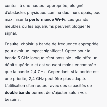
central, à une hauteur appropriée, éloigné
d’obstacles physiques comme des murs épais, pour
maximiser la
performance Wi-Fi
. Les grands
meubles ou les aquariums peuvent bloquer le
signal.
Ensuite, choisir la bande de fréquence appropriée
peut avoir un impact significatif. Optez pour la
bande 5 GHz lorsque c’est possible ; elle offre un
débit supérieur et est souvent moins encombrée
que la bande 2,4 GHz. Cependant, si la portée est
une priorité, 2,4 GHz peut être plus adapté.
L’utilisation d’un routeur avec des capacités de
double bande
permet de s’ajuster selon vos
besoins.