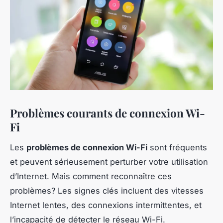
Problèmes courants de connexion Wi-
Fi
Les
problèmes de connexion Wi-Fi
sont fréquents
et peuvent sérieusement perturber votre utilisation
d’Internet. Mais comment reconnaître ces
problèmes? Les signes clés incluent des vitesses
Internet lentes, des connexions intermittentes, et
l’incapacité de détecter le réseau Wi-Fi.