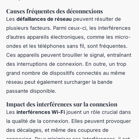
Causes fréquentes des déconnexions
Les
défaillances de réseau
peuvent résulter de
plusieurs facteurs. Parmi ceux-ci, les interférences
d’autres appareils électroniques, comme les micro-
ondes et les téléphones sans fil, sont fréquentes.
Ces appareils peuvent brouiller le signal, entraînant
des interruptions de connexion. En outre, un trop
grand nombre de dispositifs connectés au même
réseau peut également surcharger la bande
passante disponible.
Impact des interférences sur la connexion
Les
interférences Wi-Fi
jouent un rôle crucial dans
la qualité de la connexion. Elles peuvent provoquer
des décalages, et même des coupures de
connexion. Pour minimiser ces interférences, il est