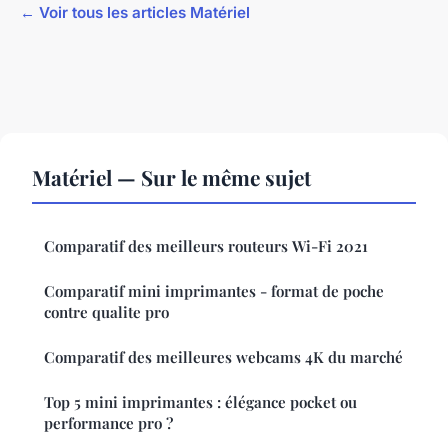
← Voir tous les articles Matériel
Matériel — Sur le même sujet
Comparatif des meilleurs routeurs Wi-Fi 2021
Comparatif mini imprimantes - format de poche
contre qualite pro
Comparatif des meilleures webcams 4K du marché
Top 5 mini imprimantes : élégance pocket ou
performance pro ?