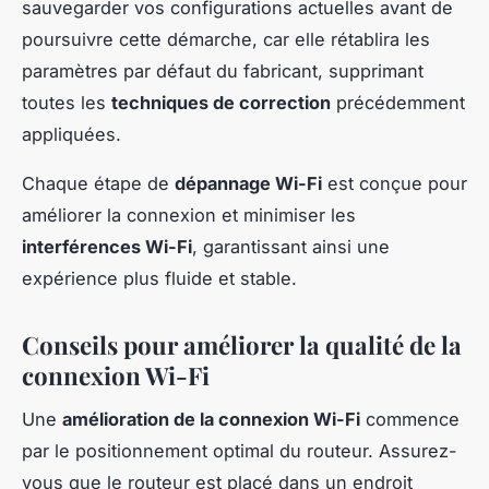
sauvegarder vos configurations actuelles avant de
poursuivre cette démarche, car elle rétablira les
paramètres par défaut du fabricant, supprimant
toutes les
techniques de correction
précédemment
appliquées.
Chaque étape de
dépannage Wi-Fi
est conçue pour
améliorer la connexion et minimiser les
interférences Wi-Fi
, garantissant ainsi une
expérience plus fluide et stable.
Conseils pour améliorer la qualité de la
connexion Wi-Fi
Une
amélioration de la connexion Wi-Fi
commence
par le positionnement optimal du routeur. Assurez-
vous que le routeur est placé dans un endroit