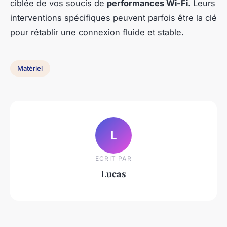
ciblée de vos soucis de
performances Wi-Fi
. Leurs
interventions spécifiques peuvent parfois être la clé
pour rétablir une connexion fluide et stable.
Matériel
L
ECRIT PAR
Lucas